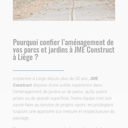
Pourquoi confier l’aménagement de
vos parcs et jardins à JME Construct
à Liège ?
Implantée à Liège depuis plus de 30 ans,
JME
Construct
dispose d’une solide expérience dans
l’aménagement de jardins et de parcs, qu’ils soient
privés ou de grande superficie. Notre équipe met son
savoir-faire au service de projets variés, en privilégiant
toujours une approche sur mesure et respectueuse du
paysage.