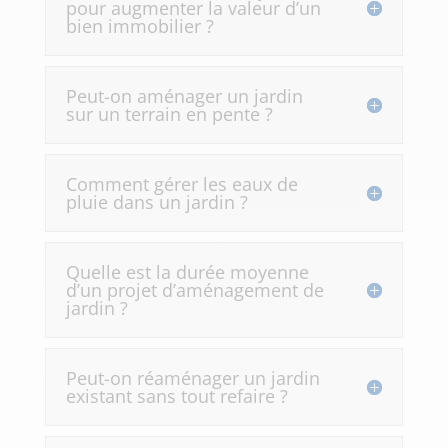
pour augmenter la valeur d’un
bien immobilier ?
Peut-on aménager un jardin
sur un terrain en pente ?
Comment gérer les eaux de
pluie dans un jardin ?
Quelle est la durée moyenne
d’un projet d’aménagement de
jardin ?
Peut-on réaménager un jardin
existant sans tout refaire ?