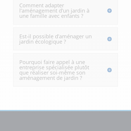
Comment adapter
l’aménagement d’un jardin à
une famille avec enfants ?
Est-il possible d’aménager un
jardin écologique ?
Pourquoi faire appel à une
entreprise spécialisée plutôt
que réaliser soi-même son
aménagement de jardin ?