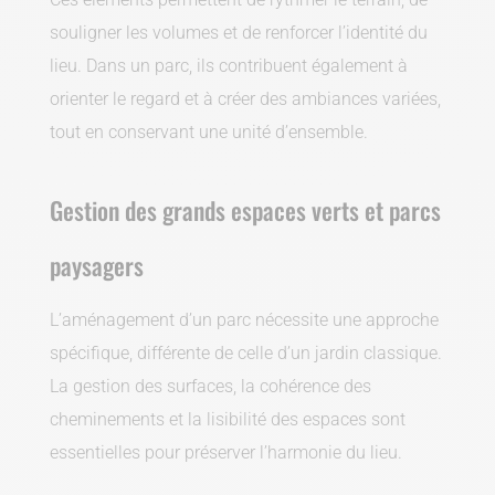
souligner les volumes et de renforcer l’identité du
lieu. Dans un parc, ils contribuent également à
orienter le regard et à créer des ambiances variées,
tout en conservant une unité d’ensemble.
Gestion des grands espaces verts et parcs
paysagers
L’aménagement d’un parc nécessite une approche
spécifique, différente de celle d’un jardin classique.
La gestion des surfaces, la cohérence des
cheminements et la lisibilité des espaces sont
essentielles pour préserver l’harmonie du lieu.