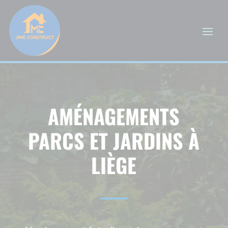
AMÉNAGEMENTS
PARCS ET JARDINS À
LIÈGE