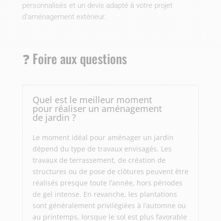
personnalisés et un devis adapté à votre projet
d’aménagement extérieur.
❓ Foire aux questions
Quel est le meilleur moment
pour réaliser un aménagement
de jardin ?
Le moment idéal pour aménager un jardin
dépend du type de travaux envisagés. Les
travaux de terrassement, de création de
structures ou de pose de clôtures peuvent être
réalisés presque toute l’année, hors périodes
de gel intense. En revanche, les plantations
sont généralement privilégiées à l’automne ou
au printemps, lorsque le sol est plus favorable