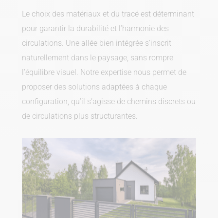
Le choix des matériaux et du tracé est déterminant
pour garantir la durabilité et l’harmonie des
circulations. Une allée bien intégrée s’inscrit
naturellement dans le paysage, sans rompre
l’équilibre visuel. Notre expertise nous permet de
proposer des solutions adaptées à chaque
configuration, qu’il s’agisse de chemins discrets ou
de circulations plus structurantes.