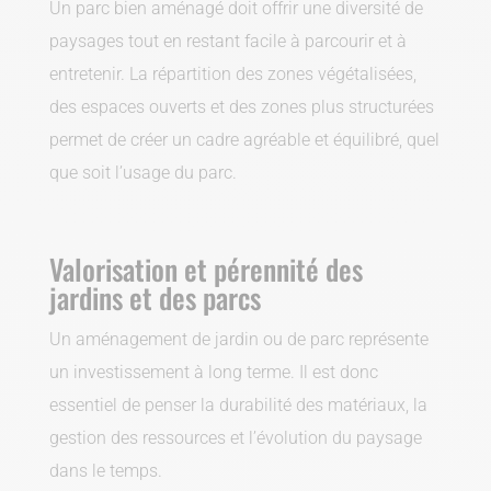
Un parc bien aménagé doit offrir une diversité de
paysages tout en restant facile à parcourir et à
entretenir. La répartition des zones végétalisées,
des espaces ouverts et des zones plus structurées
permet de créer un cadre agréable et équilibré, quel
que soit l’usage du parc.
Valorisation et pérennité des
jardins et des parcs
Un aménagement de jardin ou de parc représente
un investissement à long terme. Il est donc
essentiel de penser la durabilité des matériaux, la
gestion des ressources et l’évolution du paysage
dans le temps.