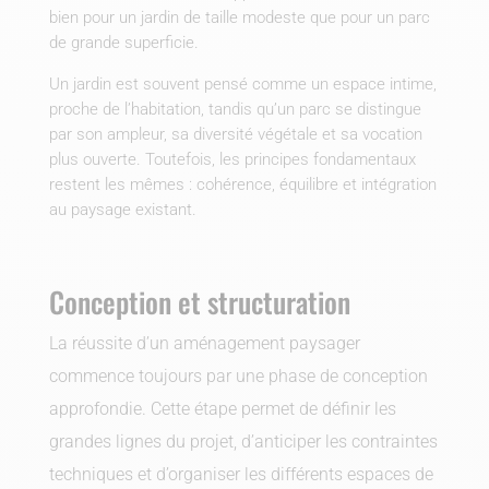
bien pour un jardin de taille modeste que pour un parc
de grande superficie.
Un jardin est souvent pensé comme un espace intime,
proche de l’habitation, tandis qu’un parc se distingue
par son ampleur, sa diversité végétale et sa vocation
plus ouverte. Toutefois, les principes fondamentaux
restent les mêmes : cohérence, équilibre et intégration
au paysage existant.
Conception et structuration
La réussite d’un aménagement paysager
commence toujours par une phase de conception
approfondie. Cette étape permet de définir les
grandes lignes du projet, d’anticiper les contraintes
techniques et d’organiser les différents espaces de