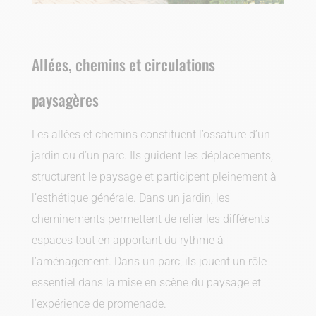
Allées, chemins et circulations
paysagères
Les allées et chemins constituent l’ossature d’un
jardin ou d’un parc. Ils guident les déplacements,
structurent le paysage et participent pleinement à
l’esthétique générale. Dans un jardin, les
cheminements permettent de relier les différents
espaces tout en apportant du rythme à
l’aménagement. Dans un parc, ils jouent un rôle
essentiel dans la mise en scène du paysage et
l’expérience de promenade.