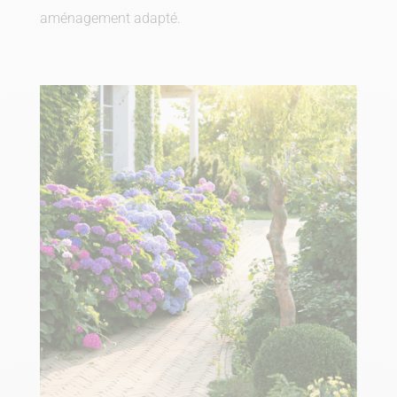
aménagement adapté.