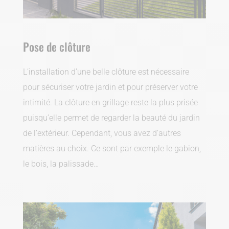
Pose de clôture
L’installation d’une belle clôture est nécessaire
pour sécuriser votre jardin et pour préserver votre
intimité. La clôture en grillage reste la plus prisée
puisqu’elle permet de regarder la beauté du jardin
de l’extérieur. Cependant, vous avez d’autres
matières au choix. Ce sont par exemple le gabion,
le bois, la palissade…