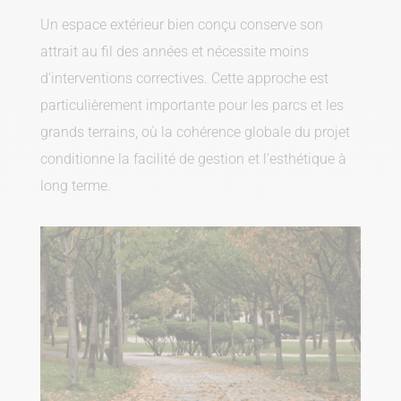
Un espace extérieur bien conçu conserve son
attrait au fil des années et nécessite moins
d’interventions correctives. Cette approche est
particulièrement importante pour les parcs et les
grands terrains, où la cohérence globale du projet
conditionne la facilité de gestion et l’esthétique à
long terme.