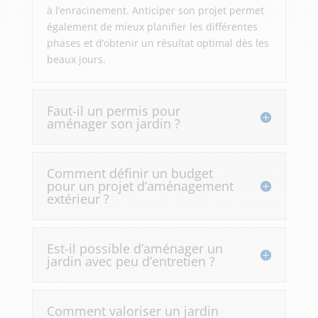
à l’enracinement. Anticiper son projet permet
également de mieux planifier les différentes
phases et d’obtenir un résultat optimal dès les
beaux jours.
Faut-il un permis pour
aménager son jardin ?
Comment définir un budget
pour un projet d’aménagement
extérieur ?
Est-il possible d’aménager un
jardin avec peu d’entretien ?
Comment valoriser un jardin