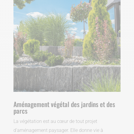
Aménagement végétal des jardins et des
parcs
La végétation est au cœur de tout projet
d’aménagement paysager. Elle donne vie à