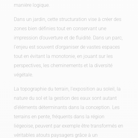
manière logique.
Dans un jardin, cette structuration vise à créer des
zones bien définies tout en conservant une
impression d’ouverture et de fluidité. Dans un parc,
l’enjeu est souvent d’organiser de vastes espaces
tout en évitant la monotonie, en jouant sur les
perspectives, les cheminements et la diversité
végétale.
La topographie du terrain, l’exposition au soleil, la
nature du sol et la gestion des eaux sont autant
d’éléments déterminants dans la conception. Les
terrains en pente, fréquents dans la région
liégeoise, peuvent par exemple être transformés en
véritables atouts paysagers grâce à un