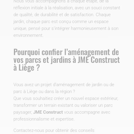
Nous vous accompagnons à chaque étape, de la
réflexion initiale à la réalisation, avec un souci constant
de qualité, de durabilité et de satisfaction. Chaque
jardin, chaque parc est conçu comme un espace
unique, pensé pour s’intégrer harmonieusement à son
environnement.
Pourquoi confier l’aménagement de
vos parcs et jardins à JME Construct
à Liège ?
Vous avez un projet d’aménagement de jardin ou de
parc à Liège ou dans la région ?
Que vous souhaitiez créer un nouvel espace extérieur,
transformer un terrain existant ou valoriser un parc
paysager,
JME Construct
vous accompagne avec
professionnalisme et expertise.
Contactez-nous pour obtenir des conseils