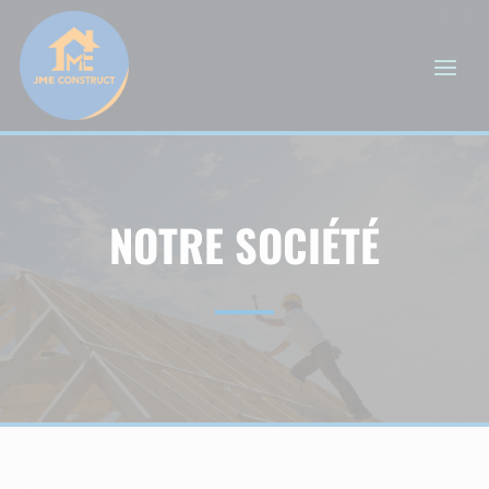
NOTRE SOCIÉTÉ