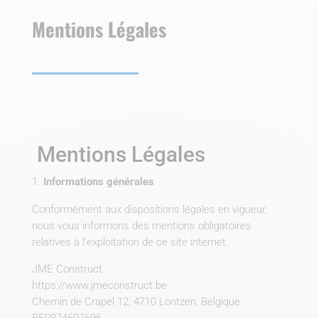
Mentions Légales
Mentions Légales
Informations générales
Conformément aux dispositions légales en vigueur,
nous vous informons des mentions obligatoires
relatives à l’exploitation de ce site internet.
JME Construct
https://www.jmeconstruct.be
Chemin de Crapel 12, 4710 Lontzen, Belgique