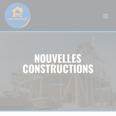
NOUVELLES
CONSTRUCTIONS