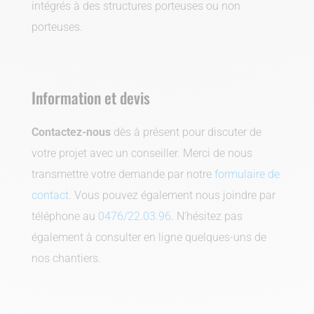
intégrés à des structures porteuses ou non
porteuses.
Information et devis
Contactez-nous
dès à présent pour discuter de
votre projet avec un conseiller. Merci de nous
transmettre votre demande par notre
formulaire de
contact
. Vous pouvez également nous joindre par
téléphone au
0476/22.03.96
. N’hésitez pas
également à consulter en ligne quelques-uns de
nos chantiers.