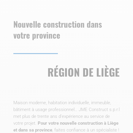
Nouvelle construction dans
votre province
RÉGION DE LIÈGE
Maison moderne, habitation individuelle, immeuble,
bâtiment à usage professionnel… JME Construct s.p.r.l
met plus de trente ans d’expérience au service de
votre projet.
Pour votre nouvelle construction à Liège
et dans sa province
, faites confiance à un spécialiste !