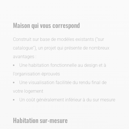
Maison qui vous correspond
Construit sur base de modèles existants (“sur
catalogue”), un projet qui présente de nombreux
avantages :
Une habitation fonctionnelle au design et à
l’organisation éprouvés
Une visualisation facilitée du rendu final de
votre logement
Un coût généralement inférieur à du sur mesure
Habitation sur-mesure